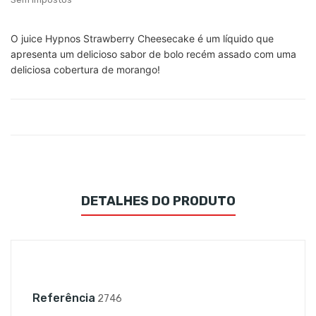
O juice Hypnos Strawberry Cheesecake é um líquido que
apresenta um delicioso sabor de bolo recém assado com uma
deliciosa cobertura de morango!
DETALHES DO PRODUTO
Referência
2746