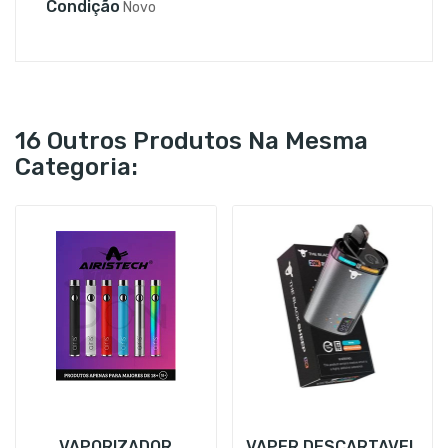
Condição
Novo
16 Outros Produtos Na Mesma
Categoria:
VAPORIZADOR
VAPER DESCARTAVEL