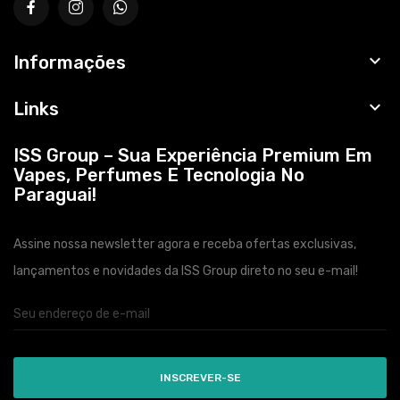

Informações

Links
ISS Group – Sua Experiência Premium Em
Vapes, Perfumes E Tecnologia No
Paraguai!
Assine nossa newsletter agora e receba ofertas exclusivas,
lançamentos e novidades da ISS Group direto no seu e-mail!
INSCREVER-SE