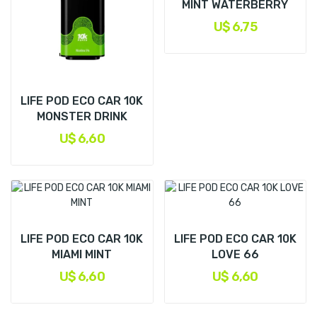
MINT WATERBERRY
U$ 6,75
LIFE POD ECO CAR 10K
MONSTER DRINK
U$ 6,60
LIFE POD ECO CAR 10K
LIFE POD ECO CAR 10K
MIAMI MINT
LOVE 66
U$ 6,60
U$ 6,60