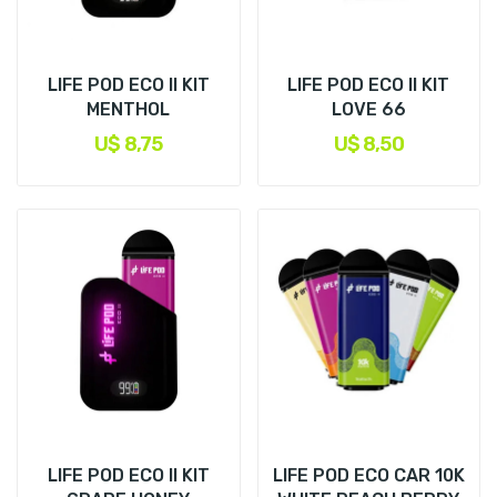
LIFE POD ECO II KIT
LIFE POD ECO II KIT
MENTHOL
LOVE 66
U$ 8,75
U$ 8,50
LIFE POD ECO II KIT
LIFE POD ECO CAR 10K