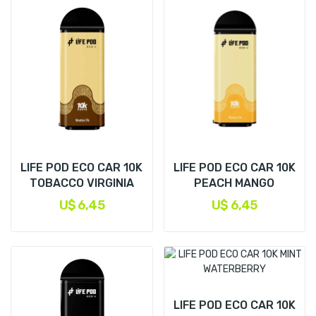
LIFE POD ECO CAR 10K
LIFE POD ECO CAR 10K
TOBACCO VIRGINIA
PEACH MANGO
U$ 6,45
U$ 6,45
LIFE POD ECO CAR 10K