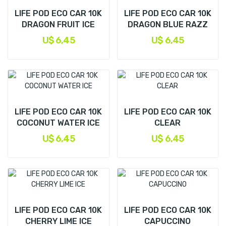
LIFE POD ECO CAR 10K
LIFE POD ECO CAR 10K
DRAGON FRUIT ICE
DRAGON BLUE RAZZ
U$ 6,45
U$ 6,45
LIFE POD ECO CAR 10K
LIFE POD ECO CAR 10K
COCONUT WATER ICE
CLEAR
U$ 6,45
U$ 6,45
LIFE POD ECO CAR 10K
LIFE POD ECO CAR 10K
CHERRY LIME ICE
CAPUCCINO