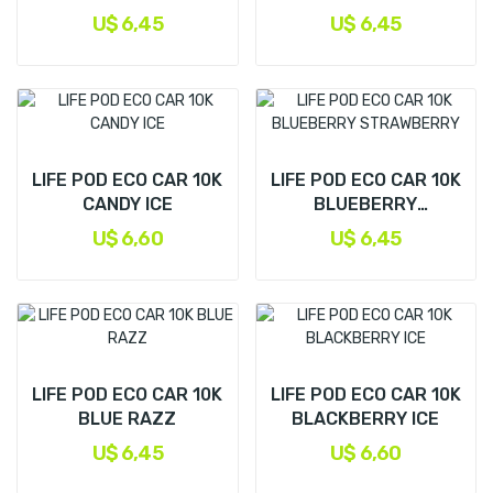
U$ 6,45
U$ 6,45
LIFE POD ECO CAR 10K
LIFE POD ECO CAR 10K
CANDY ICE
BLUEBERRY
STRAWBERRY
U$ 6,60
U$ 6,45
LIFE POD ECO CAR 10K
LIFE POD ECO CAR 10K
BLUE RAZZ
BLACKBERRY ICE
U$ 6,45
U$ 6,60