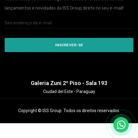
lançamentos e novidades da ISS Group direto no seu e-mail!
INSCREVER-SE
Galeria Zuni 2º Piso - Sala 193
Ciudad del Este - Paraguay
Copyright © ISS Group. Todos os direitos reservados.