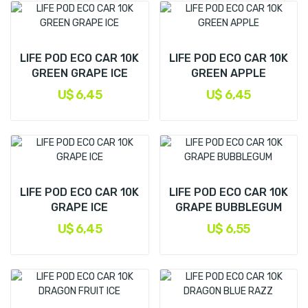
LIFE POD ECO CAR 10K
LIFE POD ECO CAR 10K
GREEN GRAPE ICE
GREEN APPLE
U$ 6,45
U$ 6,45
LIFE POD ECO CAR 10K
LIFE POD ECO CAR 10K
GRAPE ICE
GRAPE BUBBLEGUM
U$ 6,45
U$ 6,55