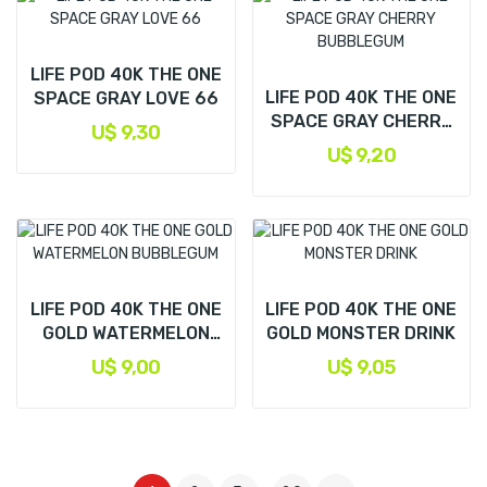
LIFE POD 40K THE ONE
LIFE POD 40K THE ONE
SPACE GRAY LOVE 66
SPACE GRAY CHERRY
U$ 9,30
BUBBLEGUM
U$ 9,20
LIFE POD 40K THE ONE
LIFE POD 40K THE ONE
GOLD WATERMELON
GOLD MONSTER DRINK
BUBBLEGUM
U$ 9,00
U$ 9,05