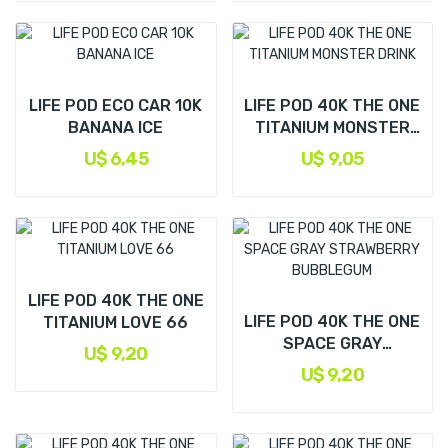
LIFE POD ECO CAR 10K
LIFE POD 40K THE ONE
BANANA ICE
TITANIUM MONSTER
DRINK
U$ 6,45
U$ 9,05
LIFE POD 40K THE ONE
LIFE POD 40K THE ONE
TITANIUM LOVE 66
SPACE GRAY
U$ 9,20
STRAWBERRY...
U$ 9,20