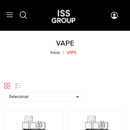
VAPE
Início
VAPE

Selecionar