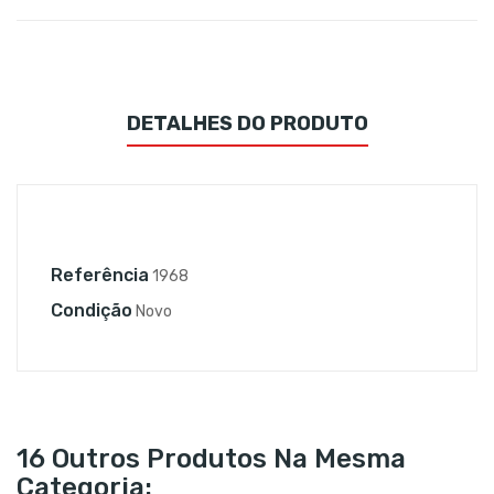
DETALHES DO PRODUTO
Referência
1968
Condição
Novo
16 Outros Produtos Na Mesma
Categoria: