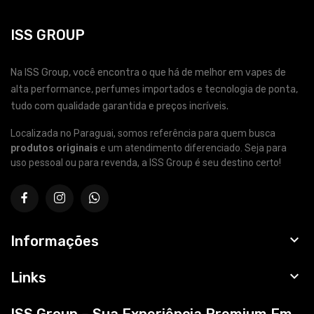
ISS GROUP
Na ISS Group, você encontra o que há de melhor em vapes de
alta performance, perfumes importados e tecnologia de ponta,
tudo com qualidade garantida e preços incríveis.
Localizada no Paraguai, somos referência para quem busca
produtos originais
e um atendimento diferenciado. Seja para
uso pessoal ou para revenda, a ISS Group é seu destino certo!

Informações

Links