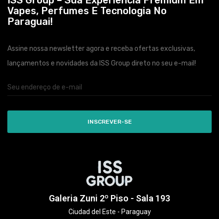
ISS Group – Sua Experiência Premium Em
Vapes, Perfumes E Tecnologia No
Paraguai!
Assine nossa newsletter agora e receba ofertas exclusivas,
lançamentos e novidades da ISS Group direto no seu e-mail!
INSCREVER-SE
Galeria Zuni 2º Piso - Sala 193
Ciudad del Este - Paraguay