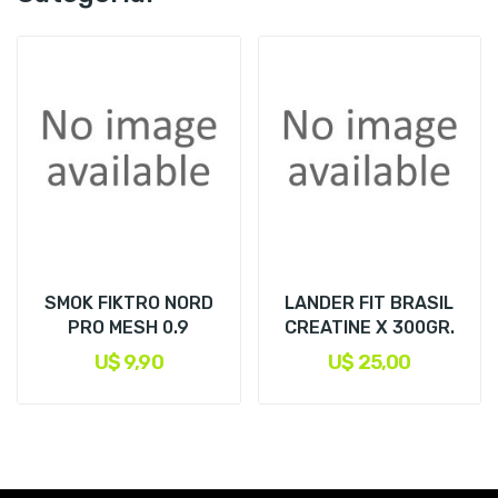
SMOK FIKTRO NORD
LANDER FIT BRASIL
PRO MESH 0.9
CREATINE X 300GR.
U$ 9,90
U$ 25,00