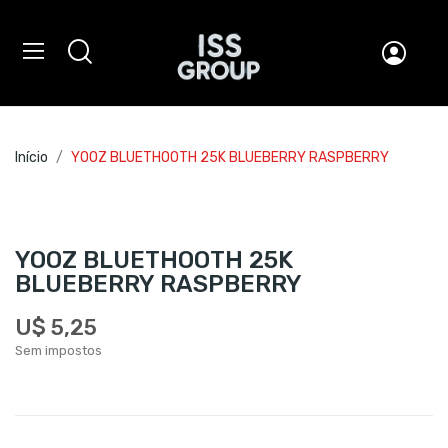
Início
YOOZ BLUETHOOTH 25K BLUEBERRY RASPBERRY
YOOZ BLUETHOOTH 25K
BLUEBERRY RASPBERRY
U$ 5,25
Sem impostos