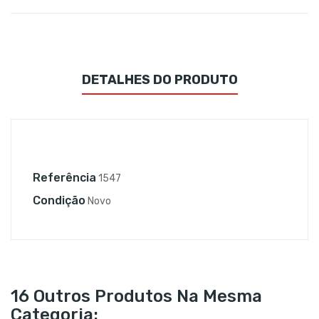
DETALHES DO PRODUTO
Referência
1547
Condição
Novo
16 Outros Produtos Na Mesma
Categoria: