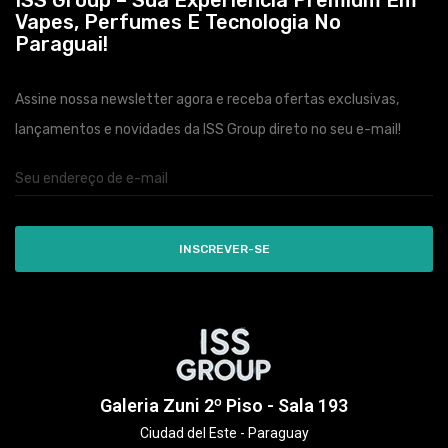
ISS Group – Sua Experiência Premium Em
Vapes, Perfumes E Tecnologia No
Paraguai!
Assine nossa newsletter agora e receba ofertas exclusivas,
lançamentos e novidades da ISS Group direto no seu e-mail!
INSCREVER-SE
Galeria Zuni 2º Piso - Sala 193
Ciudad del Este - Paraguay