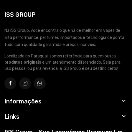
ISS GROUP
Na ISS Group, você encontra o que há de melhor em vapes de
alta performance, perfumes importados e tecnologia de ponta,
tudo com qualidade garantida e preços incríveis.
Localizada no Paraguai, somos referência para quem busca
produtos originais
e um atendimento diferenciado. Seja para
uso pessoal ou para revenda, a ISS Group é seu destino certo!

Informações

Links