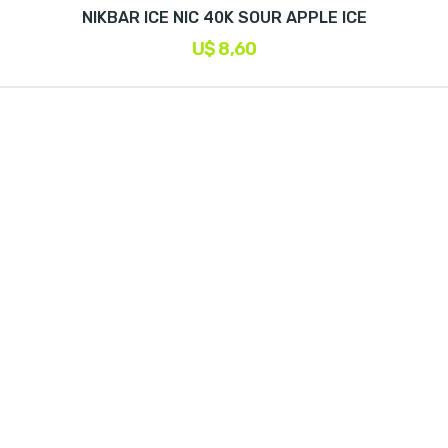
NIKBAR ICE NIC 40K SOUR APPLE ICE
U$ 8,60