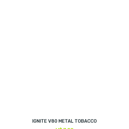
IGNITE V80 METAL TOBACCO