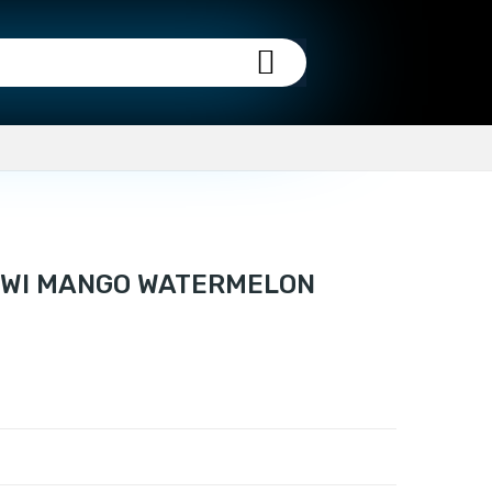
KIWI MANGO WATERMELON