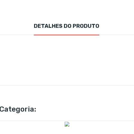
DETALHES DO PRODUTO
Categoria: