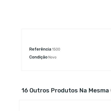
Referência
1500
Condição
Novo
16 Outros Produtos Na Mesma 